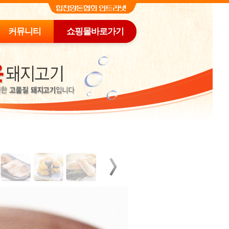
커뮤니티
쇼핑몰바로가기